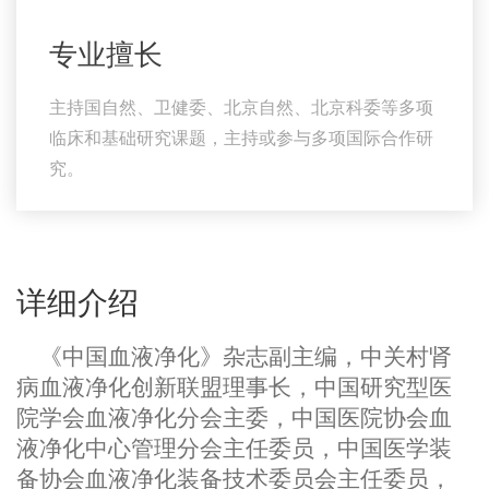
专业擅长
主持国自然、卫健委、北京自然、北京科委等多项
临床和基础研究课题，主持或参与多项国际合作研
究。
详细介绍
《中国血液净化》杂志副主编，中关村肾
病血液净化创新联盟理事长，中国研究型医
院学会血液净化分会主委，中国医院协会血
液净化中心管理分会主任委员，中国医学装
备协会血液净化装备技术委员会主任委员，