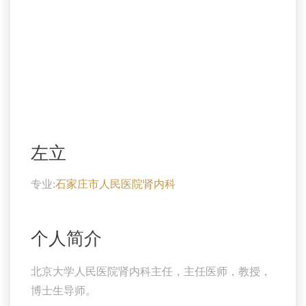
左立
专业:
石家庄市人民医院肾内科
个人简介
北京大学人民医院肾内科主任，主任医师，教授，
博士生导师。