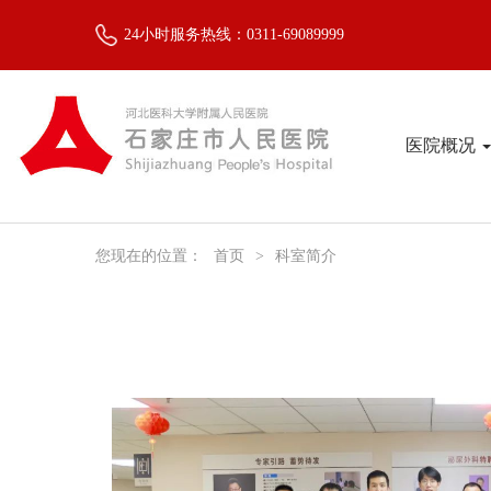
24小时服务热线：0311-69089999
医院概况
您现在的位置：
首页
>
科室简介