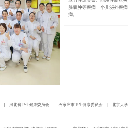
压力性尿失禁、间质性膀胱炎
腺囊肿等疾病；小儿泌外疾病
病。
|
河北省卫生健康委员会
|
石家庄市卫生健康委员会
|
北京大学