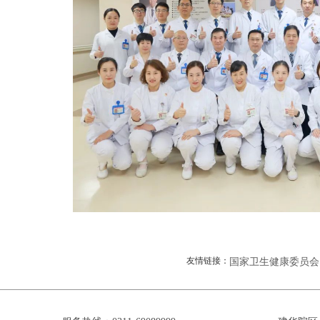
友情链接：
国家卫生健康委员会