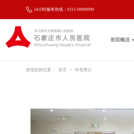
24小时服务热线：0311-69089999
医院概况
您现在的位置：
首页
>
科室简介