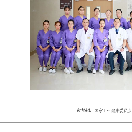
友情链接：
国家卫生健康委员会