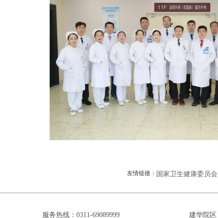
友情链接：
国家卫生健康委员会
服务热线：0311-69089999
建华院区