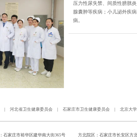
压力性尿失禁、间质性膀胱炎
腺囊肿等疾病；小儿泌外疾病
病。
|
河北省卫生健康委员会
|
石家庄市卫生健康委员会
|
北京大学
：石家庄市裕华区建华南大街365号
方北院区：石家庄市长安区方北