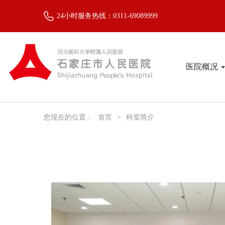
24小时服务热线：0311-69089999
医院概况
您现在的位置：
首页
>
科室简介