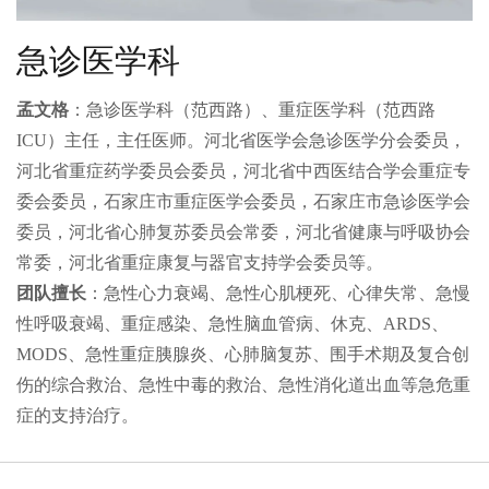
急诊医学科
孟文格
：急诊医学科（范西路）、重症医学科（范西路
ICU）主任，主任医师。河北省医学会急诊医学分会委员，
河北省重症药学委员会委员，河北省中西医结合学会重症专
委会委员，石家庄市重症医学会委员，石家庄市急诊医学会
委员，河北省心肺复苏委员会常委，河北省健康与呼吸协会
常委，河北省重症康复与器官支持学会委员等。
团队擅长
：急性心力衰竭、急性心肌梗死、心律失常、急慢
性呼吸衰竭、重症感染、急性脑血管病、休克、ARDS、
MODS、急性重症胰腺炎、心肺脑复苏、围手术期及复合创
伤的综合救治、急性中毒的救治、急性消化道出血等急危重
症的支持治疗。