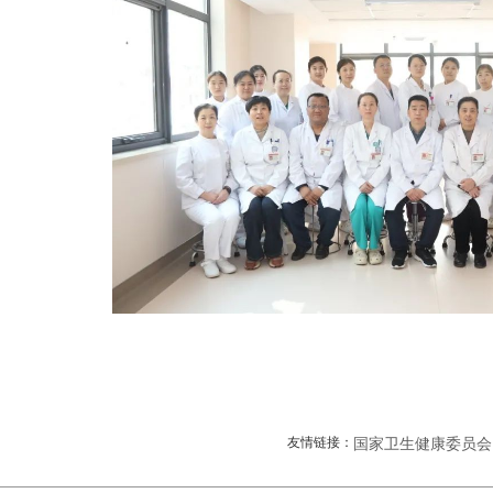
友情链接：
国家卫生健康委员会