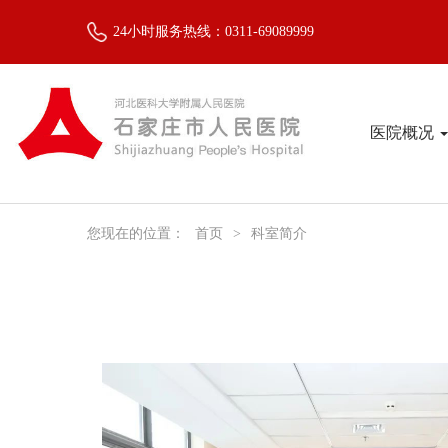
24小时服务热线：0311-69089999
医院概况
您现在的位置：
首页
>
科室简介