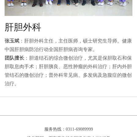
肝胆外科
张玉斌
：肝胆外科主任，主任医师，硕士研究生导师。健康
中国肝胆病防治行动全国肝胆病咨询专家。
团队擅长
：胆道结石的综合微创治疗，尤其是保胆取石和保
胆取息肉手术；肝胆胰良、恶性肿瘤的外科治疗；肝内外胆
管结石的微创治疗；普外科常见病、多发病及急腹症的微创
治疗。
服务热线：0311-69089999