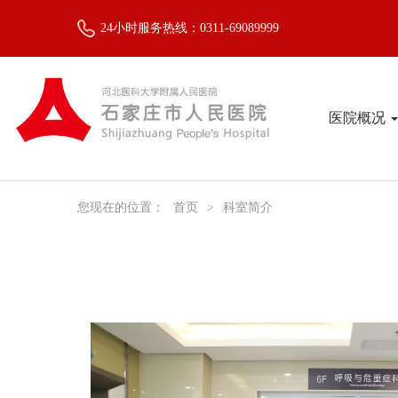
24小时服务热线：0311-69089999
医院概况
您现在的位置：
首页
>
科室简介