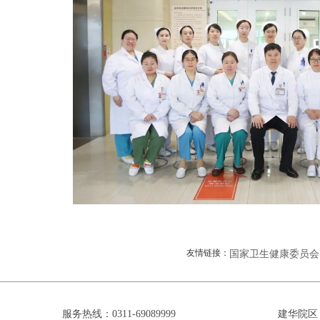
友情链接：
国家卫生健康委员会
服务热线：0311-69089999
建华院区