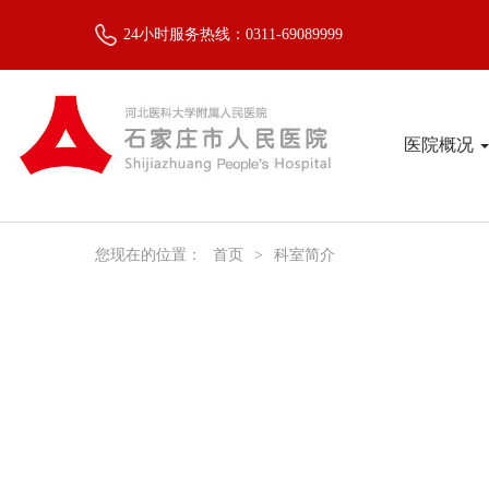
24小时服务热线：0311-69089999
医院概况
您现在的位置：
首页
>
科室简介