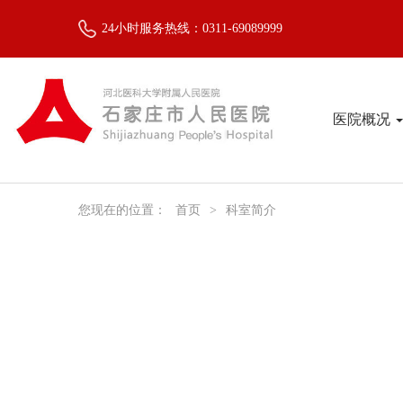
24小时服务热线：0311-69089999
医院概况
您现在的位置：
首页
>
科室简介