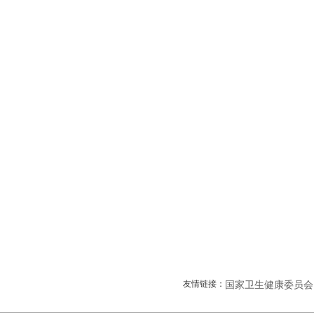
友情链接：
国家卫生健康委员会