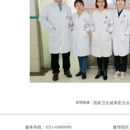
友情链接：
国家卫生健康委员会
服务热线：0311-69089999
建华院区