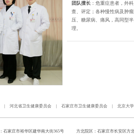
团队擅长
：危重症患者，外科
查、评定；各种慢性病及肿瘤
压、糖尿病、痛风，高同型半
理。
|
河北省卫生健康委员会
|
石家庄市卫生健康委员会
|
北京大学
：石家庄市裕华区建华南大街365号
方北院区：石家庄市长安区方北