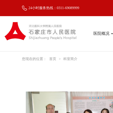
24小时服务热线：0311-69089999
医院概况
您现在的位置：
首页
>
科室简介