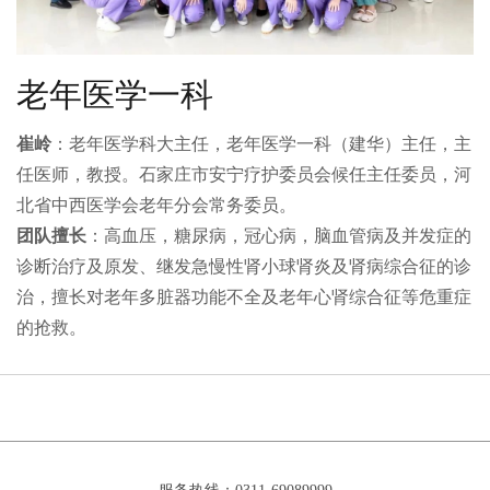
老年医学一科
崔岭
：老年医学科大主任，老年医学一科（建华）主任，主
任医师，教授。石家庄市安宁疗护委员会候任主任委员，河
北省中西医学会老年分会常务委员。
团队擅长
：高血压，糖尿病，冠心病，脑血管病及并发症的
诊断治疗及原发、继发急慢性肾小球肾炎及肾病综合征的诊
治，擅长对老年多脏器功能不全及老年心肾综合征等危重症
的抢救。